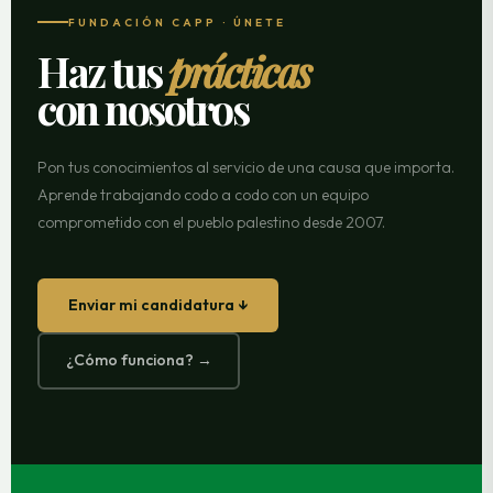
FUNDACIÓN CAPP · ÚNETE
Haz tus
prácticas
con nosotros
Pon tus conocimientos al servicio de una causa que importa.
Aprende trabajando codo a codo con un equipo
comprometido con el pueblo palestino desde 2007.
Enviar mi candidatura ↓
¿Cómo funciona? →