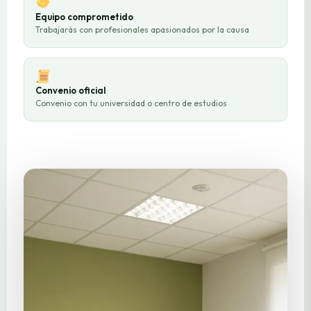
Equipo comprometido
Trabajarás con profesionales apasionados por la causa
Convenio oficial
Convenio con tu universidad o centro de estudios