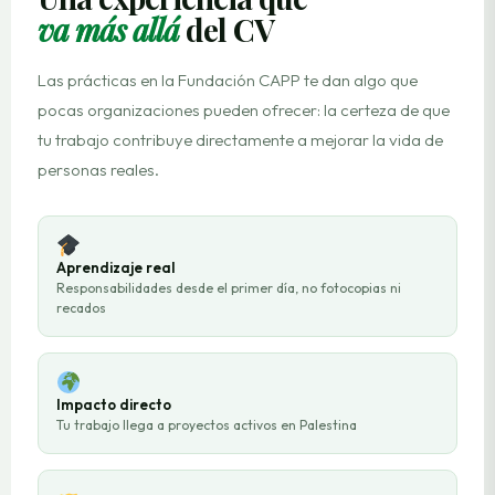
va más allá
del CV
Las prácticas en la Fundación CAPP te dan algo que
pocas organizaciones pueden ofrecer: la certeza de que
tu trabajo contribuye directamente a mejorar la vida de
personas reales.
Aprendizaje real
Responsabilidades desde el primer día, no fotocopias ni
recados
Impacto directo
Tu trabajo llega a proyectos activos en Palestina