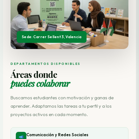
Sede: Carrer Sellent 3, Valencia
DEPARTAMENTOS DISPONIBLES
Áreas donde
puedes colaborar
Buscamos estudiantes con motivación y ganas de
aprender. Adaptamos las tareas a tu perfil y a los
proyectos activos en cada momento.
Comunicación y Redes Sociales