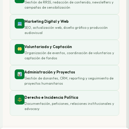
Gestión de RRSS, redacción de contenido, newsletters y
campañas de sensibilización
Marketing Digital y Web
SEO, actualización web, diseño gráfico y producción
audiovisual
Voluntariado y Captación
Organización de eventos, coordinación de voluntarios y
captación de fondos
Administración y Proyectos
Gestión de donantes, CRM, reporting y seguimiento de
proyectos humanitarios
Derecho e Incidencia Política
Documentación, peticiones, relaciones institucionales y
advocacy