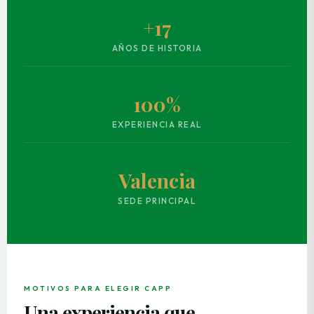
+17
AÑOS DE HISTORIA
100%
EXPERIENCIA REAL
Valencia
SEDE PRINCIPAL
MOTIVOS PARA ELEGIR CAPP
Una experiencia que